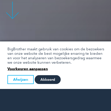
BigBrother maakt gebruik van cookies om de bezoekers
van onze website de best mogelijke ervaring te bieden
en voor het analyseren van bezoekersgedrag waarmee
we onze website kunnen verbeteren.
Voorkeuren aanpassen
Afwijzen
Akkoord
BIGBROTHER