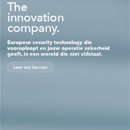
The
innovation
company.
Europese security technology die
vooroploopt en jouw operatie zekerheid
geeft, in een wereld die niet stilstaat.
Leer ons kennen