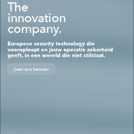
The
innovation
company.
Europese security technology die
vooroploopt en jouw operatie zekerheid
geeft, in een wereld die niet stilstaat.
Leer ons kennen