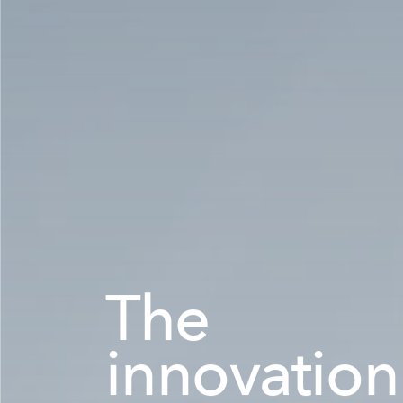
The
innovation