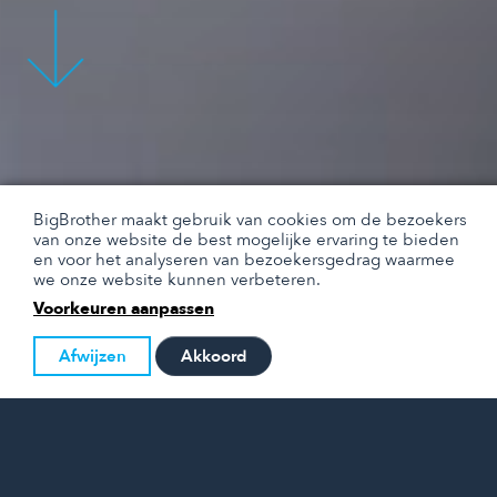
BigBrother maakt gebruik van cookies om de bezoekers
van onze website de best mogelijke ervaring te bieden
en voor het analyseren van bezoekersgedrag waarmee
we onze website kunnen verbeteren.
Voorkeuren aanpassen
Afwijzen
Akkoord
BIGBROTHER