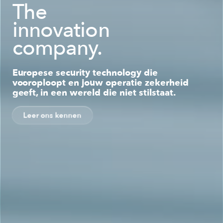
The
innovation
company.
Europese security technology die
vooroploopt en jouw operatie zekerheid
geeft, in een wereld die niet stilstaat.
Leer ons kennen